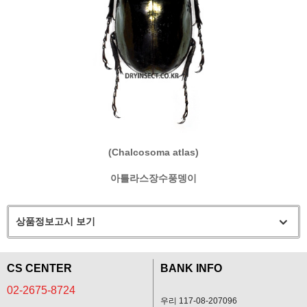
(Chalcosoma atlas)
아틀라스장수풍뎅이
상품정보고시 보기
CS CENTER
BANK INFO
02-2675-8724
우리 117-08-207096