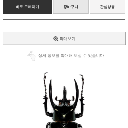
바로 구매하기
장바구니
관심상품
확대보기
상세 정보를 확대해 보실 수 있습니다