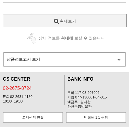
확대보기
상세 정보를 확대해 보실 수 있습니다
상품정보고시 보기
CS CENTER
BANK INFO
02-2675-8724
우리 117-08-207096
FAX 02-2631-4180
기업 077-130001-04-015
10:00~19:00
예금주 : 김태완
만천곤충박물관
고객센터 연결
비회원 1:1 문의