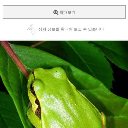
확대보기
상세 정보를 확대해 보실 수 있습니다