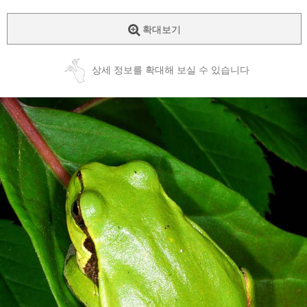
확대보기
상세 정보를 확대해 보실 수 있습니다