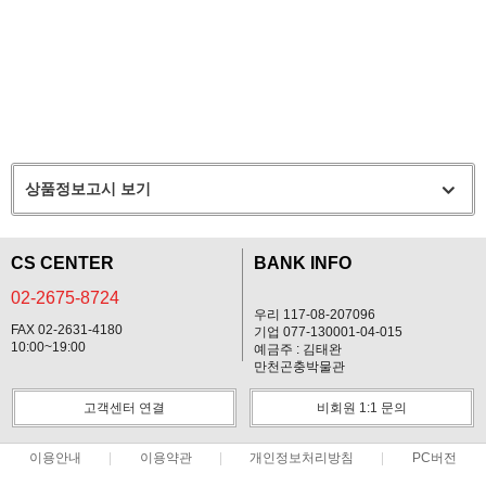
상품정보고시 보기
CS CENTER
BANK INFO
02-2675-8724
우리 117-08-207096
FAX 02-2631-4180
기업 077-130001-04-015
10:00~19:00
예금주 : 김태완
만천곤충박물관
고객센터 연결
비회원 1:1 문의
이용안내
이용약관
개인정보처리방침
PC버전