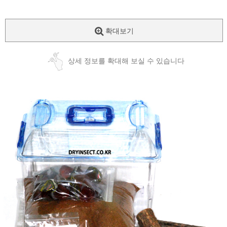
확대보기
상세 정보를 확대해 보실 수 있습니다